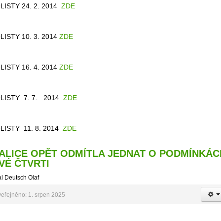
LISTY 24. 2. 2014
ZDE
LISTY 10. 3. 2014
ZDE
LISTY 16. 4. 2014
ZDE
LISTY 7. 7. 2014
ZDE
LISTY 11. 8. 2014
ZDE
ALICE OPĚT ODMÍTLA JEDNAT O PODMÍNKÁC
VÉ ČTVRTI
l Deutsch Olaf
eřejněno: 1. srpen 2025