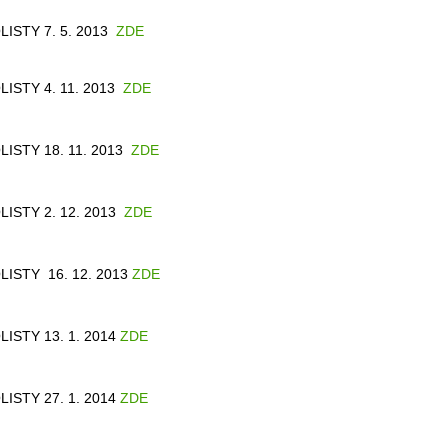
LISTY 7. 5. 2013
ZDE
LISTY 4. 11. 2013
ZDE
LISTY 18. 11. 2013
ZDE
LISTY 2. 12. 2013
ZDE
LISTY 16. 12. 2013
ZDE
LISTY 13. 1. 2014
ZDE
LISTY 27. 1. 2014
ZDE