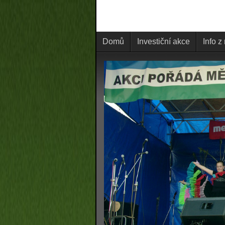
Domů
Investiční akce
Info z