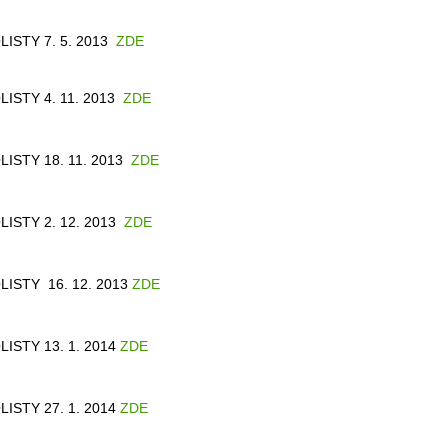
LISTY 7. 5. 2013
ZDE
LISTY 4. 11. 2013
ZDE
LISTY 18. 11. 2013
ZDE
LISTY 2. 12. 2013
ZDE
LISTY 16. 12. 2013
ZDE
LISTY 13. 1. 2014
ZDE
LISTY 27. 1. 2014
ZDE