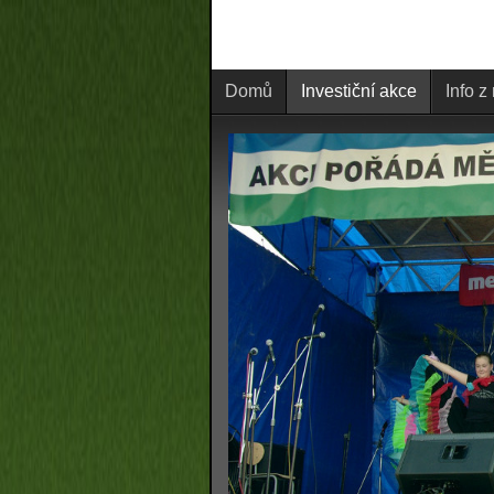
Domů
Investiční akce
Info z