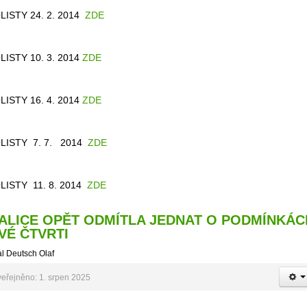
LISTY 24. 2. 2014
ZDE
LISTY 10. 3. 2014
ZDE
LISTY 16. 4. 2014
ZDE
LISTY 7. 7. 2014
ZDE
LISTY 11. 8. 2014
ZDE
ALICE OPĚT ODMÍTLA JEDNAT O PODMÍNKÁC
VÉ ČTVRTI
l Deutsch Olaf
eřejněno: 1. srpen 2025