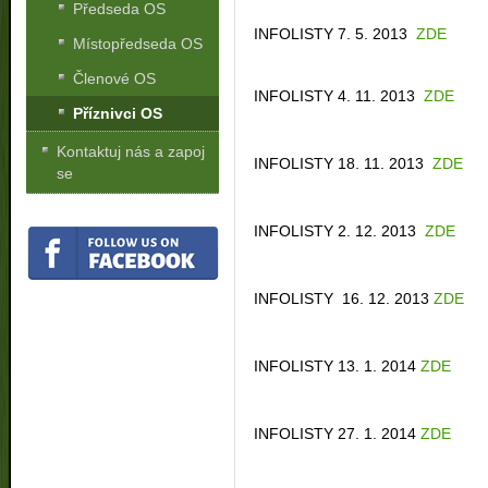
Předseda OS
INFOLISTY 7. 5. 2013
ZDE
Místopředseda OS
Členové OS
INFOLISTY 4. 11. 2013
ZDE
Příznivci OS
Kontaktuj nás a zapoj
INFOLISTY 18. 11. 2013
ZDE
se
INFOLISTY 2. 12. 2013
ZDE
INFOLISTY 16. 12. 2013
ZDE
INFOLISTY 13. 1. 2014
ZDE
INFOLISTY 27. 1. 2014
ZDE