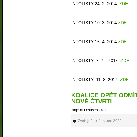
INFOLISTY 24. 2. 2014
ZDE
INFOLISTY 10. 3. 2014
ZDE
INFOLISTY 16. 4. 2014
ZDE
INFOLISTY 7. 7. 2014
ZDE
INFOLISTY 11. 8. 2014
ZDE
KOALICE OPĚT ODMÍ
NOVÉ ČTVRTI
Napsal Deutsch Olaf
Zveřejněno: 1. srpen 2025