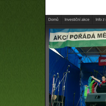
Domů
Investiční akce
Info z