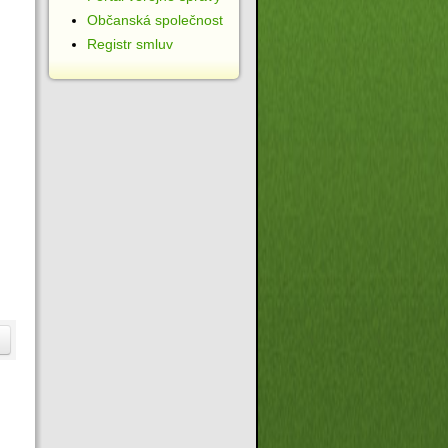
Občanská společnost
Registr smluv