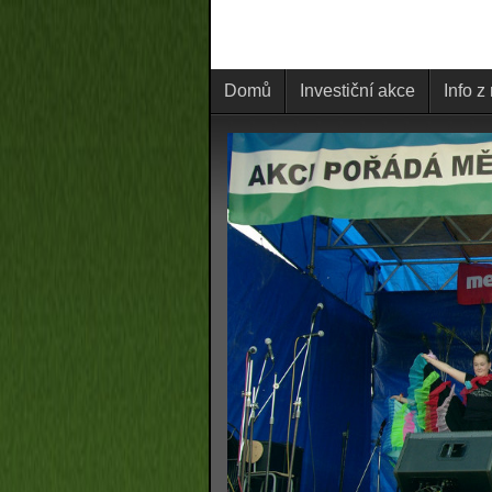
Domů
Investiční akce
Info z