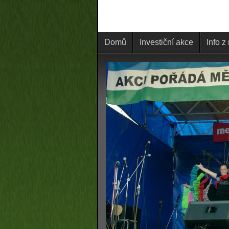
Domů
Investiční akce
Info z