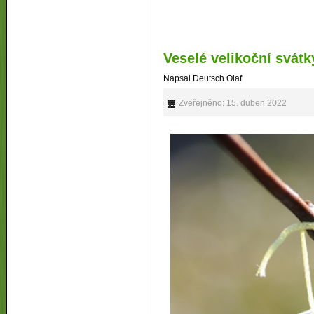
Veselé velikoční svátk
Napsal Deutsch Olaf
Zveřejněno: 15. duben 2022