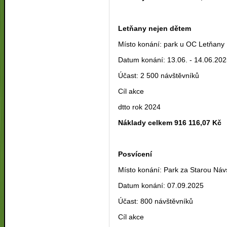
Letňany nejen dětem
Místo konání: park u OC Letňany
Datum konání: 13.06. - 14.06.20
Účast: 2 500 návštěvníků
Cíl akce
dtto rok 2024
Náklady celkem 916 116,07 Kč
Posvícení
Místo konání: Park za Starou Náv
Datum konání: 07.09.2025
Účast: 800 návštěvníků
Cíl akce