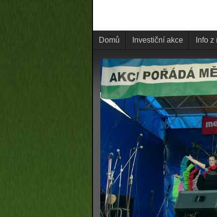
Domů
Investiční akce
Info z