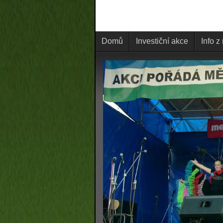
Domů
Investiční akce
Info z