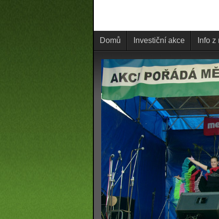
Domů
Investiční akce
Info z