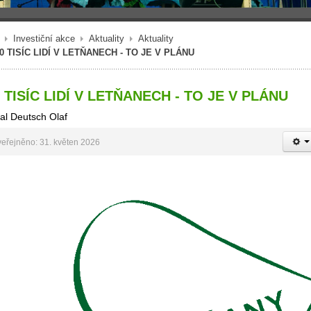
Investiční akce
Aktuality
Aktuality
0 TISÍC LIDÍ V LETŇANECH - TO JE V PLÁNU
 TISÍC LIDÍ V LETŇANECH - TO JE V PLÁNU
al Deutsch Olaf
eřejněno: 31. květen 2026