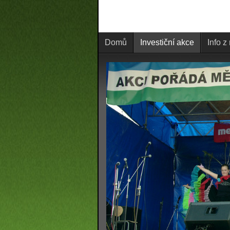
Domů
Investiční akce
Info z