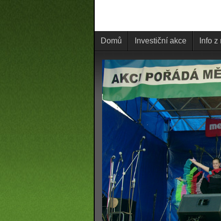
Domů
Investiční akce
Info z