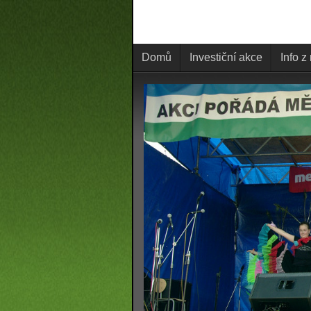
Domů
Investiční akce
Info z