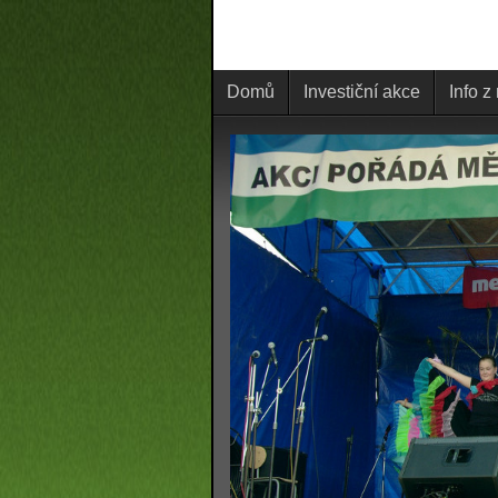
Domů
Investiční akce
Info z