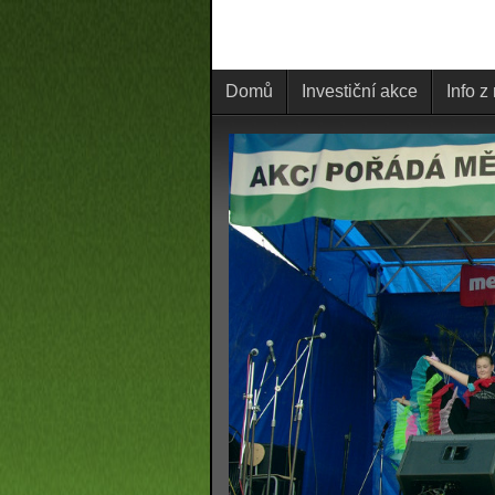
Domů
Investiční akce
Info z