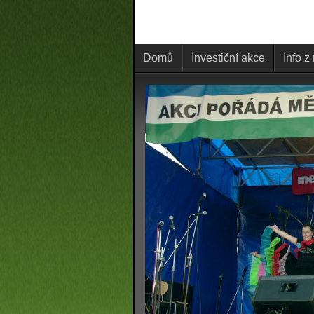
Domů
Investiční akce
Info z