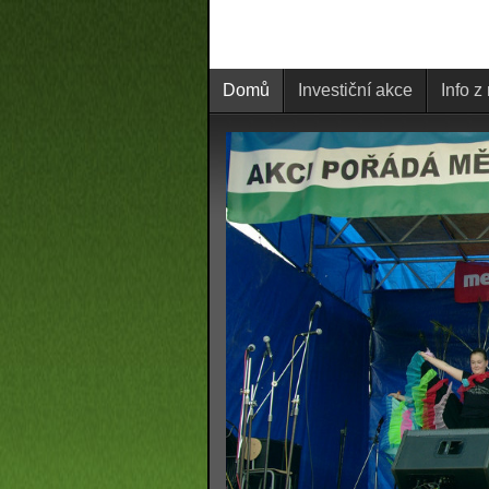
Domů
Investiční akce
Info z