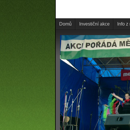
Domů
Investiční akce
Info z