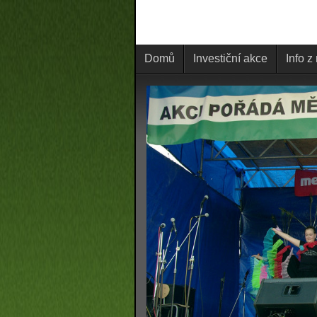
Domů
Investiční akce
Info z