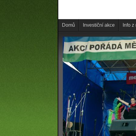
Domů
Investiční akce
Info z