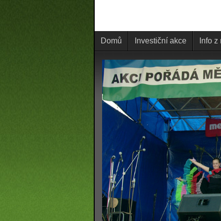
Domů
Investiční akce
Info z