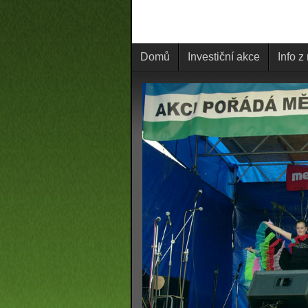
Domů
Investiční akce
Info z