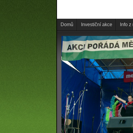
Domů
Investiční akce
Info z